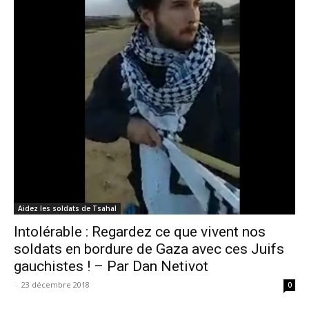
Aidez les soldats de Tsahal
Intolérable : Regardez ce que vivent nos
soldats en bordure de Gaza avec ces Juifs
gauchistes ! – Par Dan Netivot
-
23 décembre 2018
0