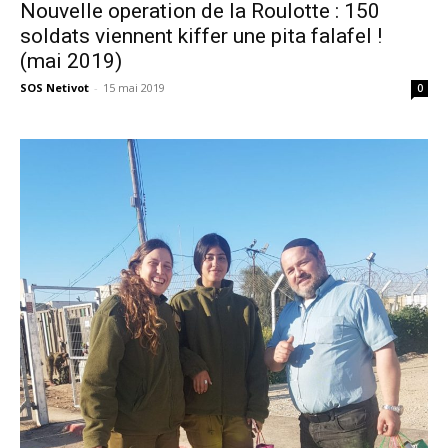
Nouvelle operation de la Roulotte : 150
soldats viennent kiffer une pita falafel !
(mai 2019)
SOS Netivot
-
15 mai 2019
0