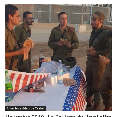
Aidez les soldats de Tsahal