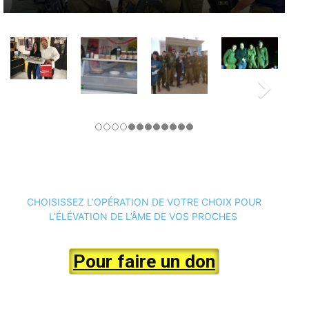
CHOISISSEZ L’OPÉRATION DE VOTRE CHOIX POUR
L’ÉLÉVATION DE L’ÂME DE VOS PROCHES
Pour faire un don