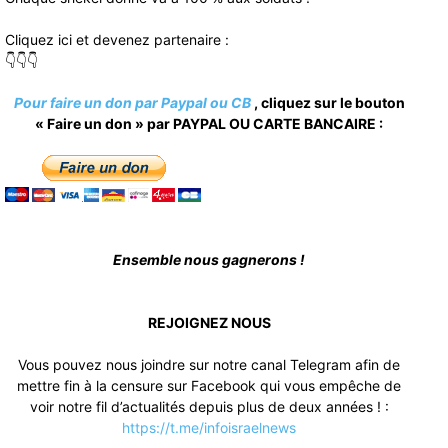
Cliquez ici et devenez partenaire :
👇👇👇
Pour faire un don par Paypal ou CB
, cliquez sur le bouton
« Faire un don » par PAYPAL OU CARTE BANCAIRE :
Ensemble nous gagnerons !
REJOIGNEZ NOUS
Vous pouvez nous joindre sur notre canal Telegram afin de
mettre fin à la censure sur Facebook qui vous empêche de
voir notre fil d’actualités depuis plus de deux années ! :
https://t.me/infoisraelnews