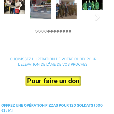
CHOISISSEZ L’OPÉRATION DE VOTRE CHOIX POUR
L’ÉLÉVATION DE L’ÂME DE VOS PROCHES
Pour faire un don
OFFREZ UNE OPÉRATION PIZZAS POUR 120 SOLDATS (500
€) :
ICI