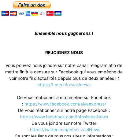
Ensemble nous gagnerons !
REJOIGNEZ NOUS
Vous pouvez nous joindre sur notre canal Telegram afin de
mettre fin à la censure sur Facebook qui vous empêche de
voir notre fil d’actualités depuis plus de deux années ! :
https://t.me/infoisraelnews
De vous réabonner à ma timeline sur Facebook
:
https://www.facebook.com/alyaexpress/
De vous réabonner sur notre page Facebook :
https://www.facebook.com/InfosIsraelNews
De vous joindre sur notre Twitter
:
https://twitter.com/InfosIsraelNews
Ce sont les liens de tous nos sites d’informations :