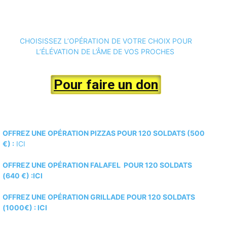
CHOISISSEZ L’OPÉRATION DE VOTRE CHOIX POUR
L’ÉLÉVATION DE L’ÂME DE VOS PROCHES
Pour faire un don
OFFREZ UNE OPÉRATION PIZZAS POUR 120 SOLDATS (500
€) :
ICI
OFFREZ UNE OPÉRATION FALAFEL POUR 120 SOLDATS
(640 €) :ICI
OFFREZ UNE OPÉRATION GRILLADE POUR 120 SOLDATS
(1000€) :
ICI