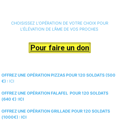
CHOISISSEZ L’OPÉRATION DE VOTRE CHOIX POUR
L’ÉLÉVATION DE L’ÂME DE VOS PROCHES
Pour faire un don
OFFREZ UNE OPÉRATION PIZZAS POUR 120 SOLDATS (500
€) :
ICI
OFFREZ UNE OPÉRATION FALAFEL POUR 120 SOLDATS
(640 €) :ICI
OFFREZ UNE OPÉRATION GRILLADE POUR 120 SOLDATS
(1000€) :
ICI