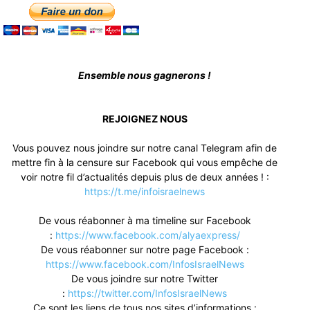
Ensemble nous gagnerons !
REJOIGNEZ NOUS
Vous pouvez nous joindre sur notre canal Telegram afin de
mettre fin à la censure sur Facebook qui vous empêche de
voir notre fil d’actualités depuis plus de deux années ! :
https://t.me/infoisraelnews
De vous réabonner à ma timeline sur Facebook
:
https://www.facebook.com/alyaexpress/
De vous réabonner sur notre page Facebook :
https://www.facebook.com/InfosIsraelNews
De vous joindre sur notre Twitter
:
https://twitter.com/InfosIsraelNews
Ce sont les liens de tous nos sites d’informations :