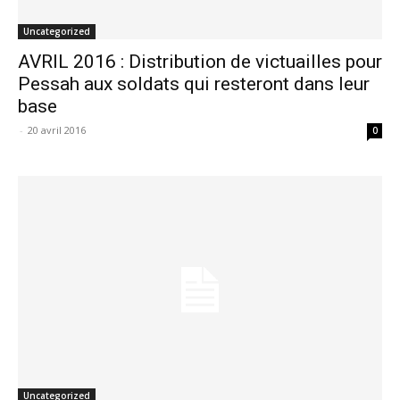
Uncategorized
AVRIL 2016 : Distribution de victuailles pour
Pessah aux soldats qui resteront dans leur
base
-
20 avril 2016
0
Uncategorized