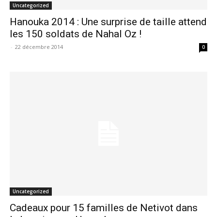
Uncategorized
Hanouka 2014 : Une surprise de taille attend
les 150 soldats de Nahal Oz !
-
22 décembre 2014
0
Uncategorized
Cadeaux pour 15 familles de Netivot dans