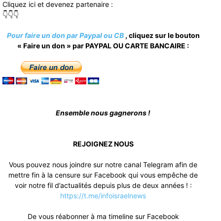
Cliquez ici et devenez partenaire :
👇👇👇
Pour faire un don par Paypal ou CB
, cliquez sur le bouton
« Faire un don » par PAYPAL OU CARTE BANCAIRE :
Ensemble nous gagnerons !
REJOIGNEZ NOUS
Vous pouvez nous joindre sur notre canal Telegram afin de
mettre fin à la censure sur Facebook qui vous empêche de
voir notre fil d’actualités depuis plus de deux années ! :
https://t.me/infoisraelnews
De vous réabonner à ma timeline sur Facebook