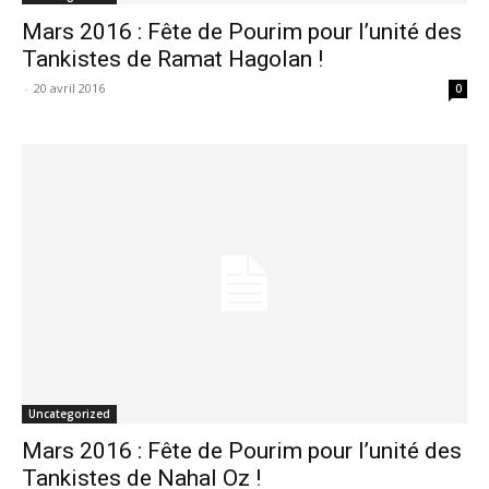
Mars 2016 : Fête de Pourim pour l’unité des
Tankistes de Ramat Hagolan !
-
20 avril 2016
0
Uncategorized
Mars 2016 : Fête de Pourim pour l’unité des
Tankistes de Nahal Oz !