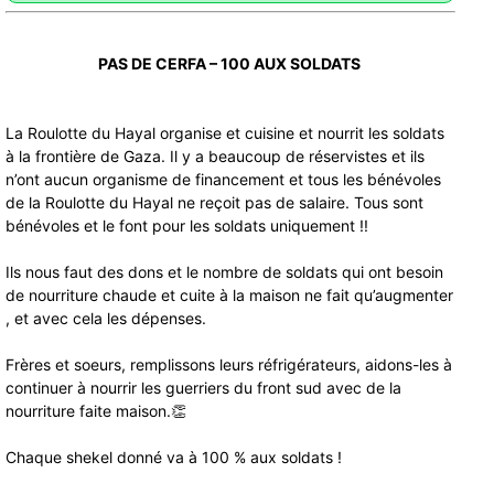
PAS DE CERFA – 100 AUX SOLDATS
La Roulotte du Hayal organise et cuisine et nourrit les soldats
à la frontière de Gaza. Il y a beaucoup de réservistes et ils
n’ont aucun organisme de financement et tous les bénévoles
de la Roulotte du Hayal ne reçoit pas de salaire. Tous sont
bénévoles et le font pour les soldats uniquement !!
Ils nous faut des dons et le nombre de soldats qui ont besoin
de nourriture chaude et cuite à la maison ne fait qu’augmenter
, et avec cela les dépenses.
Frères et soeurs, remplissons leurs réfrigérateurs, aidons-les à
continuer à nourrir les guerriers du front sud avec de la
nourriture faite maison.👏
Chaque shekel donné va à 100 % aux soldats !