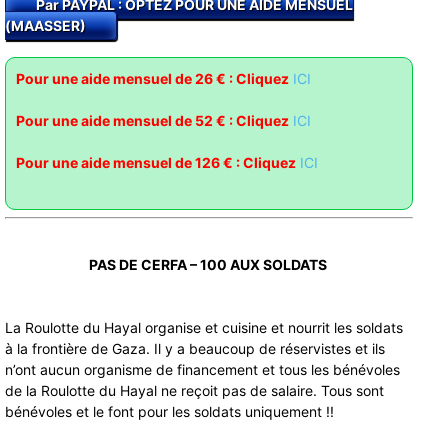
Par PAYPAL : OPTEZ POUR UNE AIDE MENSUEL
(MAASSER)
Pour une aide mensuel de 26 € : Cliquez
ICI
Pour une aide mensuel de 52 € : Clique
z
ICI
Pour une aide mensuel de 126 € : Cliquez
ICI
PAS DE CERFA – 100 AUX SOLDATS
La Roulotte du Hayal organise et cuisine et nourrit les soldats
à la frontière de Gaza. Il y a beaucoup de réservistes et ils
n’ont aucun organisme de financement et tous les bénévoles
de la Roulotte du Hayal ne reçoit pas de salaire. Tous sont
bénévoles et le font pour les soldats uniquement !!