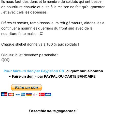
Ils nous faut des dons et le nombre de soldats qui ont besoin
de nourriture chaude et cuite à la maison ne fait qu’augmenter
, et avec cela les dépenses.
Frères et soeurs, remplissons leurs réfrigérateurs, aidons-les à
continuer à nourrir les guerriers du front sud avec de la
nourriture faite maison.👏
Chaque shekel donné va à 100 % aux soldats !
Cliquez ici et devenez partenaire :
👇👇👇
Pour faire un don par Paypal ou CB
, cliquez sur le bouton
« Faire un don » par PAYPAL OU CARTE BANCAIRE :
Ensemble nous gagnerons !