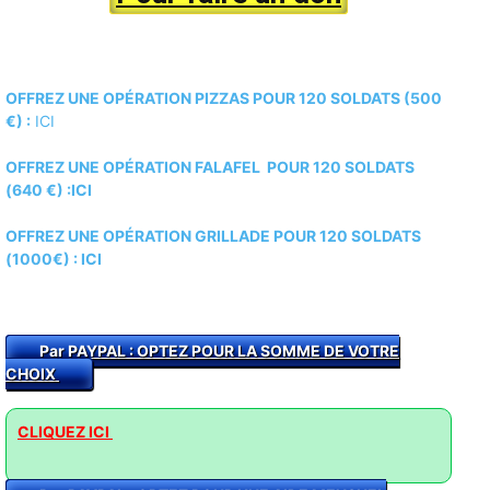
OFFREZ UNE OPÉRATION PIZZAS POUR 120 SOLDATS (500
€) :
ICI
OFFREZ UNE OPÉRATION FALAFEL POUR 120 SOLDATS
(640 €) :ICI
OFFREZ UNE OPÉRATION GRILLADE POUR 120 SOLDATS
(1000€) :
ICI
Par PAYPAL : O
PTEZ POUR LA SOMME DE VOTRE
CHOIX
CLIQUEZ ICI