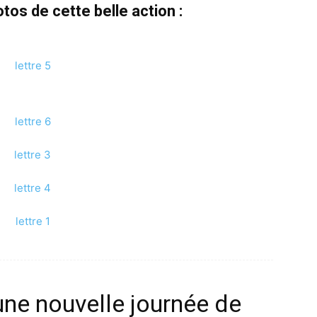
tos de cette belle action :
ne nouvelle journée de