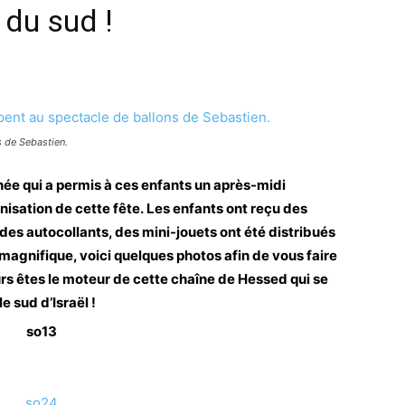
 du sud !
s de Sebastien.
née qui a permis à ces enfants un après-midi
nisation de cette fête.
Les enfants ont reçu des
es autocollants, des mini-jouets ont été distribués
 magnifique, voici quelques photos afin de
vous faire
rs êtes le moteur de cette chaîne de Hessed qui se
 sud d’Israël !