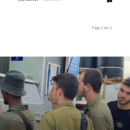
Page 2 sur 2