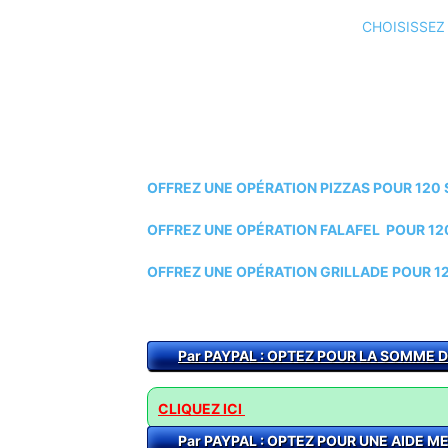
CHOISISSEZ
OFFREZ UNE OPÉRATION PIZZAS POUR 120 S
OFFREZ UNE OPÉRATION FALAFEL POUR 120 
OFFREZ UNE OPÉRATION GRILLADE POUR 12
Par PAYPAL : O
PTEZ POUR LA SOMME 
CLIQUEZ ICI
Par PAYPAL : OPTEZ POUR UNE AIDE 