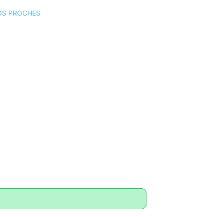
VOS PROCHES