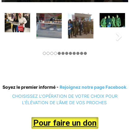
Soyez le premier informé -
Rejoignez notre page Facebook
.
CHOISISSEZ L’OPÉRATION DE VOTRE CHOIX POUR
L’ÉLÉVATION DE L’ÂME DE VOS PROCHES
Pour faire un don