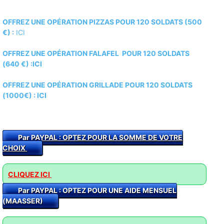
OFFREZ UNE OPÉRATION PIZZAS POUR 120 SOLDATS (500
€) :
ICI
OFFREZ UNE OPÉRATION FALAFEL POUR 120 SOLDATS
(640 €) :ICI
OFFREZ UNE OPÉRATION GRILLADE POUR 120 SOLDATS
(1000€) :
ICI
Par PAYPAL : O
PTEZ POUR LA SOMME DE VOTRE
CHOIX
CLIQUEZ ICI
Par PAYPAL : OPTEZ POUR UNE AIDE MENSUEL
(MAASSER)