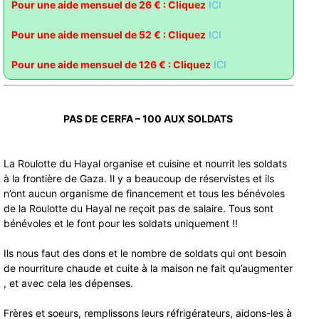
Pour une aide mensuel de 26 € : Cliquez
ICI
Pour une aide mensuel de 52 € : Clique
z
ICI
Pour une aide mensuel de 126 € : Cliquez
ICI
PAS DE CERFA – 100 AUX SOLDATS
La Roulotte du Hayal organise et cuisine et nourrit les soldats
à la frontière de Gaza. Il y a beaucoup de réservistes et ils
n’ont aucun organisme de financement et tous les bénévoles
de la Roulotte du Hayal ne reçoit pas de salaire. Tous sont
bénévoles et le font pour les soldats uniquement !!
Ils nous faut des dons et le nombre de soldats qui ont besoin
de nourriture chaude et cuite à la maison ne fait qu’augmenter
, et avec cela les dépenses.
Frères et soeurs, remplissons leurs réfrigérateurs, aidons-les à