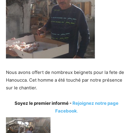
Nous avons offert de nombreux beignets pour la fete de
Hanoucca. Cet homme a été touché par notre présence
sur le chantier.
Soyez le premier informé -
Rejoignez notre page
Facebook
.