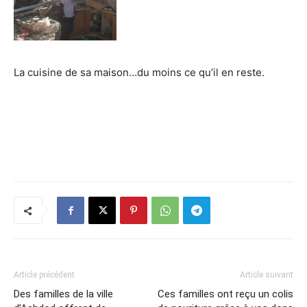
La cuisine de sa maison…du moins ce qu’il en reste.
Article précédent
Article suivant
Des familles de la ville
Ces familles ont reçu un colis