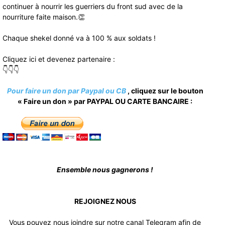
continuer à nourrir les guerriers du front sud avec de la
nourriture faite maison.👏
Chaque shekel donné va à 100 % aux soldats !
Cliquez ici et devenez partenaire :
👇👇👇
Pour faire un don par Paypal ou CB
, cliquez sur le bouton
« Faire un don » par PAYPAL OU CARTE BANCAIRE :
Ensemble nous gagnerons !
REJOIGNEZ NOUS
Vous pouvez nous joindre sur notre canal Telegram afin de