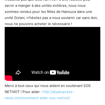
servir a manger à des unités entières, nous nous
sommes rendus pour les fêtes de Hanouca dans une
unité Golani, n’hésitez pas a nous soutenir car sans don,
nous ne pouvons acheter le nécessaire !
Merci à tout ceux qui nous aident en soutenant SOS
NETIVOT !
Pour aider :
http://alyaexpress-
news.com/comment-aider-sos-netivot/