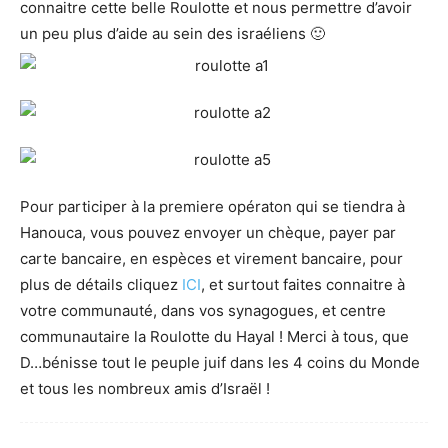
connaitre cette belle Roulotte et nous permettre d’avoir
un peu plus d’aide au sein des israéliens 🙂
Pour participer à la premiere opératon qui se tiendra à
Hanouca, vous pouvez envoyer un chèque, payer par
carte bancaire, en espèces et virement bancaire, pour
plus de détails cliquez
ICI
, et surtout faites connaitre à
votre communauté, dans vos synagogues, et centre
communautaire la Roulotte du Hayal ! Merci à tous, que
D…bénisse tout le peuple juif dans les 4 coins du Monde
et tous les nombreux amis d’Israël !