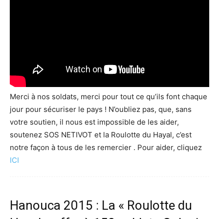
Merci à nos soldats, merci pour tout ce qu’ils font chaque
jour pour sécuriser le pays ! N’oubliez pas, que, sans
votre soutien, il nous est impossible de les aider,
soutenez SOS NETIVOT et la Roulotte du Hayal, c’est
notre façon à tous de les remercier . Pour aider, cliquez
ICI
Hanouca 2015 : La « Roulotte du