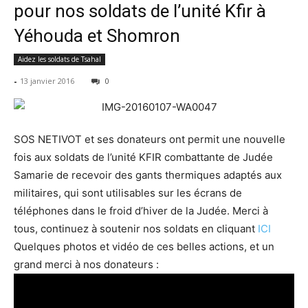
pour nos soldats de l’unité Kfir à
Yéhouda et Shomron
Aidez les soldats de Tsahal
-
13 janvier 2016
0
SOS NETIVOT et ses donateurs ont permit une nouvelle
fois aux soldats de l’unité KFIR combattante de Judée
Samarie de recevoir des gants thermiques adaptés aux
militaires, qui sont utilisables sur les écrans de
téléphones dans le froid d’hiver de la Judée. Merci à
tous, continuez à soutenir nos soldats en cliquant
ICI
Quelques photos et vidéo de ces belles actions, et un
grand merci à nos donateurs :