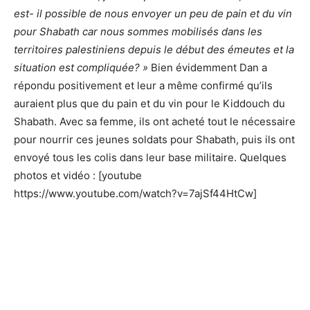
est- il possible de nous envoyer un peu de pain et du vin
pour Shabath car nous sommes mobilisés dans les
territoires palestiniens depuis le début des émeutes et la
situation est compliquée? »
Bien évidemment Dan a
répondu positivement et leur a même confirmé qu’ils
auraient plus que du pain et du vin pour le Kiddouch du
Shabath. Avec sa femme, ils ont acheté tout le nécessaire
pour nourrir ces jeunes soldats pour Shabath, puis ils ont
envoyé tous les colis dans leur base militaire. Quelques
photos et vidéo : [youtube
https://www.youtube.com/watch?v=7ajSf44HtCw]