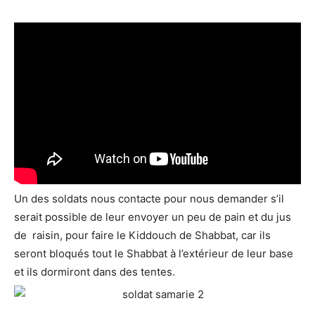
Un des soldats nous contacte pour nous demander s’il
serait possible de leur envoyer un peu de pain et du jus
de raisin, pour faire le Kiddouch de Shabbat, car ils
seront bloqués tout le Shabbat à l’extérieur de leur base
et ils dormiront dans des tentes.