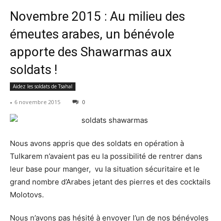
Novembre 2015 : Au milieu des
émeutes arabes, un bénévole
apporte des Shawarmas aux
soldats !
Aidez les soldats de Tsahal
-
6 novembre 2015
0
Nous avons appris que des soldats en opération à
Tulkarem n’avaient pas eu la possibilité de rentrer dans
leur base pour manger, vu la situation sécuritaire et le
grand nombre d’Arabes jetant des pierres et des cocktails
Molotovs.
Nous n’avons pas hésité à envoyer l’un de nos bénévoles