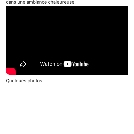
dans une ambiance chaleureuse.
Quelques photos :