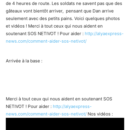
de 4 heures de route. Les soldats ne savent pas que des
gâteaux vont bientôt arriver, pensant que Dan arrive
seulement avec des petits pains. Voici quelques photos
et vidéos !
Merci à tout ceux qui nous aident en
soutenant SOS NETIVOT !
Pour aider :
http://alyaexpress-
news.com/comment-aider-sos-netivot/
Arrivée à la base :
Merci à tout ceux qui nous aident en soutenant SOS
NETIVOT !
Pour aider :
http://alyaexpress-
news.com/comment-aider-sos-netivot/
Nos vidéos :