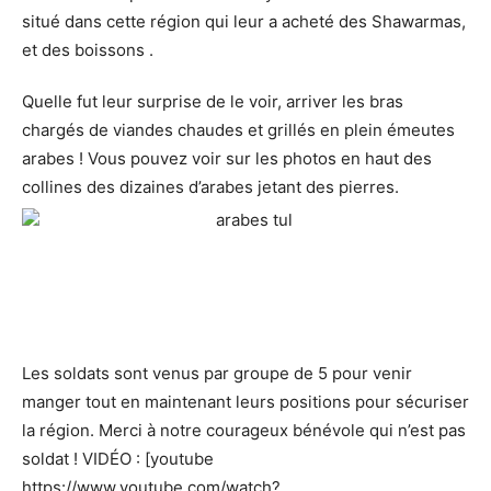
situé dans cette région qui leur a acheté des Shawarmas,
et des boissons .
Quelle fut leur surprise de le voir, arriver les bras
chargés de viandes chaudes et grillés en plein émeutes
arabes ! Vous pouvez voir sur les photos en haut des
collines des dizaines d’arabes jetant des pierres.
Les soldats sont venus par groupe de 5 pour venir
manger tout en maintenant leurs positions pour sécuriser
la région. Merci à notre courageux bénévole qui n’est pas
soldat ! VIDÉO : [youtube
https://www.youtube.com/watch?