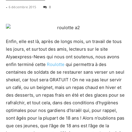
-
6 décembre 2015
0
Enfin, elle est là, après de longs mois, un travail de tous
les jours, et surtout des amis, lecteurs sur le site
Alyaexpress-News qui nous ont soutenus, nous avons
enfin terminé cette
Roulotte
qui permettra à des
centaines de soldats de se restaurer sans verser un seul
shekel, car tout sera GRATUIT ! On ne va pas leur servir
un café, ou un beignet, mais un repas chaud en hiver et
des desserts, un repas frais en été et des glaces pour se
rafraîchir, et tout cela, dans des conditions d’hygiènes
optimales pour nos gardiens d’Israël qui, pour rappel,
sont âgés pour la plupart de 18 ans ! Alors n’oublions pas
que ces jeunes, que l’âge de 18 ans est l’âge de la