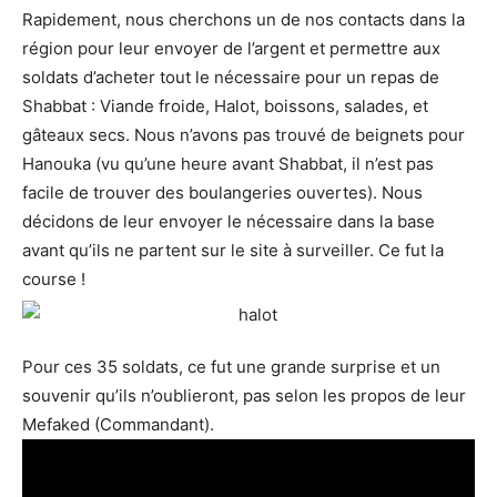
Rapidement, nous cherchons un de nos contacts dans la
région pour leur envoyer de l’argent et permettre aux
soldats d’acheter tout le nécessaire pour un repas de
Shabbat : Viande froide, Halot, boissons, salades, et
gâteaux secs. Nous n’avons pas trouvé de beignets pour
Hanouka (vu qu’une heure avant Shabbat, il n’est pas
facile de trouver des boulangeries ouvertes). Nous
décidons de leur envoyer le nécessaire dans la base
avant qu’ils ne partent sur le site à surveiller. Ce fut la
course !
Pour ces 35 soldats, ce fut une grande surprise et un
souvenir qu’ils n’oublieront, pas selon les propos de leur
Mefaked (Commandant).