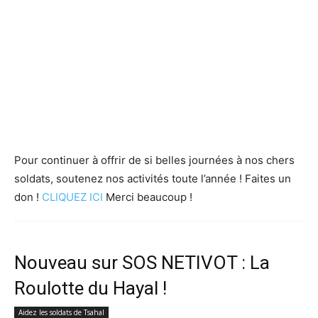
Pour continuer à offrir de si belles journées à nos chers
soldats, soutenez nos activités toute l’année ! Faites un
don !
CLIQUEZ ICI
Merci beaucoup !
Nouveau sur SOS NETIVOT : La
Roulotte du Hayal !
Aidez les soldats de Tsahal