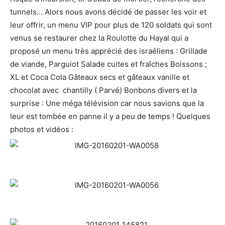
tunnels… Alors nous avons décidé de passer les voir et
leur offrir, un menu VIP pour plus de 120 soldats qui sont
venus se restaurer chez la Roulotte du Hayal qui a
proposé un menu très apprécié des israéliens : Grillade
de viande, Parguiot Salade cuites et fraîches Boissons ;
XL et Coca Cola Gâteaux secs et gâteaux vanille et
chocolat avec chantilly ( Parvé) Bonbons divers et la
surprise : Une méga télévision car nous savions que la
leur est tombée en panne il y a peu de temps ! Quelques
photos et vidéos :