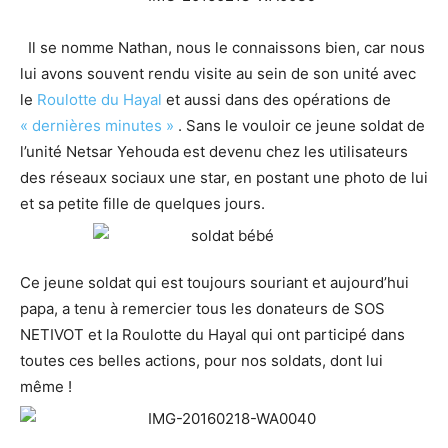
Il se nomme Nathan, nous le connaissons bien, car nous
lui avons souvent rendu visite au sein de son unité avec
le
Roulotte du Hayal
et aussi dans des opérations de
« dernières minutes »
. Sans le vouloir ce jeune soldat de
l’unité Netsar Yehouda est devenu chez les utilisateurs
des réseaux sociaux une star, en postant une photo de lui
et sa petite fille de quelques jours.
Ce jeune soldat qui est toujours souriant et aujourd’hui
papa, a tenu à remercier tous les donateurs de SOS
NETIVOT et la Roulotte du Hayal qui ont participé dans
toutes ces belles actions, pour nos soldats, dont lui
même !