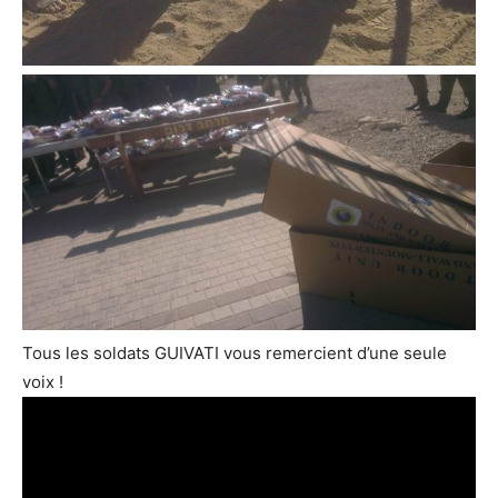
Tous les soldats GUIVATI vous remercient d’une seule
voix !