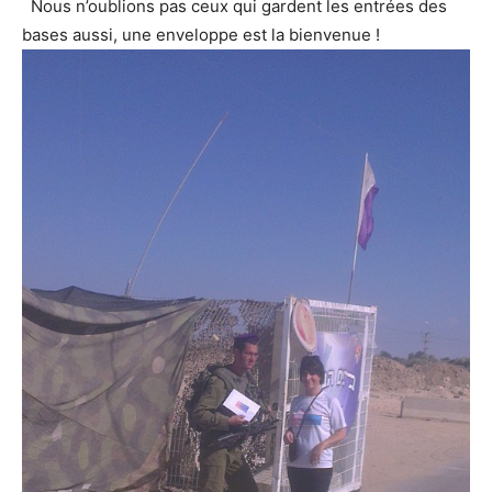
Nous n’oublions pas ceux qui gardent les entrées des
bases aussi, une enveloppe est la bienvenue !