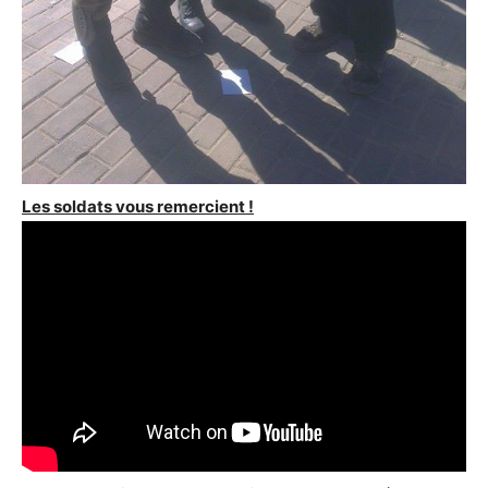
Les soldats vous remercient !