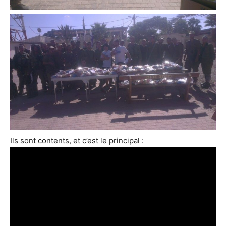
Ils sont contents, et c’est le principal :