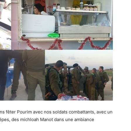
ns fêter Pourim avec nos soldats combattants, avec un
crêpes, des michloah Manot dans une ambiance