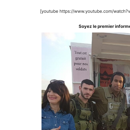
[youtube https://www.youtube.com/watch?
Soyez le premier inform