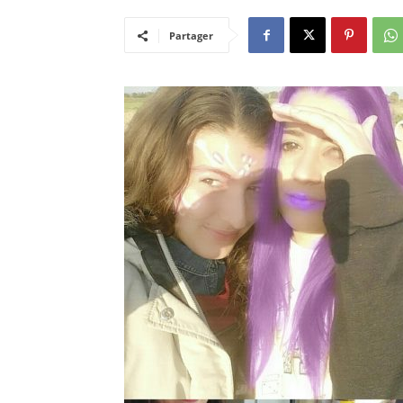
Partager