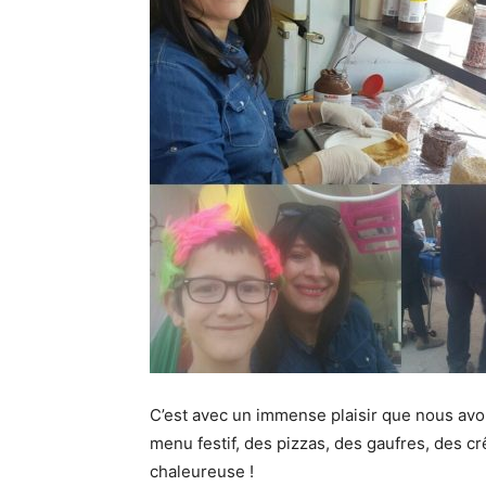
C’est avec un immense plaisir que nous avo
menu festif, des pizzas, des gaufres, des 
chaleureuse !