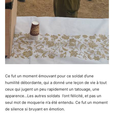
Ce fut un moment émouvant pour ce soldat d’une
humilité débordante, qui a donné une leçon de vie à tout
ceux qui jugent un peu rapidement un tatouage, une
apparence…Les autres soldats l’ont félicité, et pas un
seul mot de moquerie n’a été entendu. Ce fut un moment
de silence si bruyant en émotion.