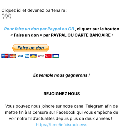
Cliquez ici et devenez partenaire :
👇👇👇
Pour faire un don par Paypal ou CB
, cliquez sur le bouton
« Faire un don » par PAYPAL OU CARTE BANCAIRE :
Ensemble nous gagnerons !
REJOIGNEZ NOUS
Vous pouvez nous joindre sur notre canal Telegram afin de
mettre fin à la censure sur Facebook qui vous empêche de
voir notre fil d’actualités depuis plus de deux années ! :
https://t.me/infoisraelnews