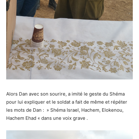
Alors Dan avec son sourire, a imité le geste du Shéma
pour lui expliquer et le soldat a fait de même et répéter
les mots de Dan : » Shéma Israel, Hachem, Elokenou,
Hachem Ehad « dans une voix grave .