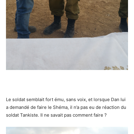
Le soldat semblait fort ému, sans voix, et lorsque Dan lui
a demandé de faire le Shéma, il n’a pas eu de réaction du
soldat Tankiste. Il ne savait pas comment faire ?