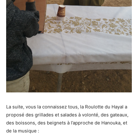
La suite, vous la connaissez tous, la Roulotte du Hayal a
proposé des grillades et salades à volonté, des gateaux,
des boissons, des beignets à l’approche de Hanouka, et
de la musique :