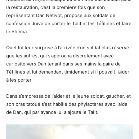
la restauration, c’est la premiere fois que son
représentant Dan Netivot, propose aux soldats de
confession Juive de porter le Talit et les Téfilines et faire
le Shéma.
Quel fut leur surprise à l’arrivée d’un soldat plus réservé
que les autres, qui s’approcha discrètement avec
curiosité vers Dan tenant dans ses mains la paire de
Téfilines et lui demandant timidement si il pouvait l’aider
à les porter.
Dans s’empressa de l’aider et le jeune soldat, gaucher, et
son bras tatoué s’est habillé des phylactères avec l’aide
de Dan, qui par avance lui a ajouté le Talit.