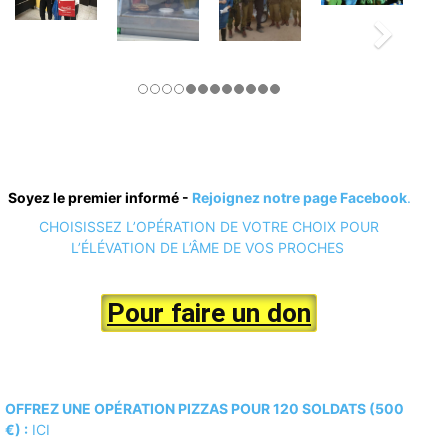
Soyez le premier informé -
Rejoignez notre page Facebook
.
CHOISISSEZ L’OPÉRATION DE VOTRE CHOIX POUR
L’ÉLÉVATION DE L’ÂME DE VOS PROCHES
Pour faire un don
OFFREZ UNE OPÉRATION PIZZAS POUR 120 SOLDATS (500
€) :
ICI