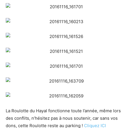
La Roulotte du Hayal fonctionne toute l’année, même lors
des conflits, n’hésitez pas à nous soutenir, car sans vos
dons, cette Roulotte reste au parking !
Cliquez ICI