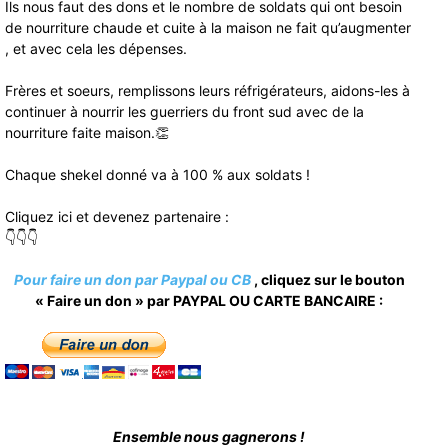
Ils nous faut des dons et le nombre de soldats qui ont besoin
de nourriture chaude et cuite à la maison ne fait qu’augmenter
, et avec cela les dépenses.
Frères et soeurs, remplissons leurs réfrigérateurs, aidons-les à
continuer à nourrir les guerriers du front sud avec de la
nourriture faite maison.👏
Chaque shekel donné va à 100 % aux soldats !
Cliquez ici et devenez partenaire :
👇👇👇
Pour faire un don par Paypal ou CB
, cliquez sur le bouton
« Faire un don » par PAYPAL OU CARTE BANCAIRE :
Ensemble nous gagnerons !