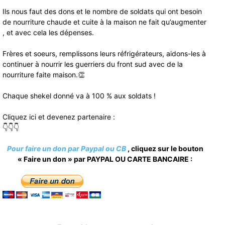
Ils nous faut des dons et le nombre de soldats qui ont besoin
de nourriture chaude et cuite à la maison ne fait qu’augmenter
, et avec cela les dépenses.
Frères et soeurs, remplissons leurs réfrigérateurs, aidons-les à
continuer à nourrir les guerriers du front sud avec de la
nourriture faite maison.👏
Chaque shekel donné va à 100 % aux soldats !
Cliquez ici et devenez partenaire :
👇👇👇
Pour faire un don par Paypal ou CB
, cliquez sur le bouton
« Faire un don » par PAYPAL OU CARTE BANCAIRE :