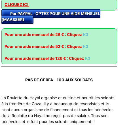
CLIQUEZ ICI
Par PAYPAL : OPTEZ POUR UNE AIDE MENSUEL
(MAASSER)
Pour une aide mensuel de 26 € : Cliquez
ICI
Pour une aide mensuel de 52 € : Clique
z
ICI
Pour une aide mensuel de 126 € : Cliquez
ICI
PAS DE CERFA – 100 AUX SOLDATS
La Roulotte du Hayal organise et cuisine et nourrit les soldats
à la frontière de Gaza. Il y a beaucoup de réservistes et ils
n’ont aucun organisme de financement et tous les bénévoles
de la Roulotte du Hayal ne reçoit pas de salaire. Tous sont
bénévoles et le font pour les soldats uniquement !!